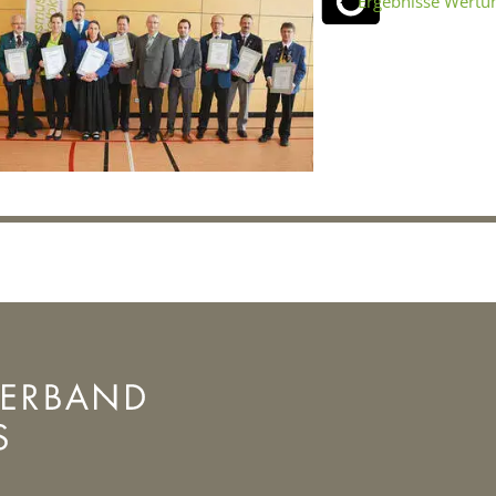
Ergebnisse Wertu