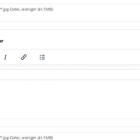
*.jpg-Datei, weniger als 5MB)
or
*.jpg-Datei, weniger als 5MB)