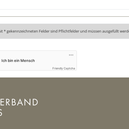
it * gekennzeichneten Felder sind Pflichtfelder und müssen ausgefüllt werd
Friendly Captcha