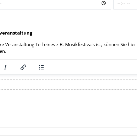
veranstaltung
hre Veranstaltung Teil eines z.B. Musikfestivals ist, können Sie h
en.