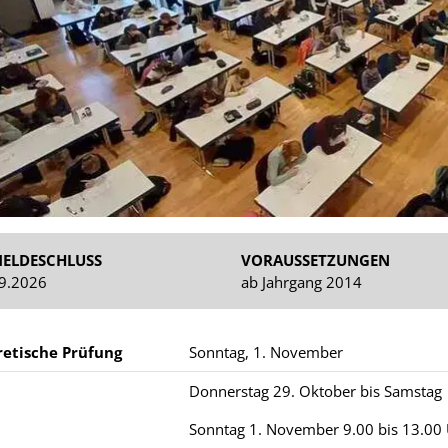
ELDESCHLUSS
VORAUSSETZUNGEN
9.2026
ab Jahrgang 2014
etische Prüfung
Sonntag, 1. November
Donnerstag 29. Oktober bis Samstag 
Sonntag 1. November 9.00 bis 13.00